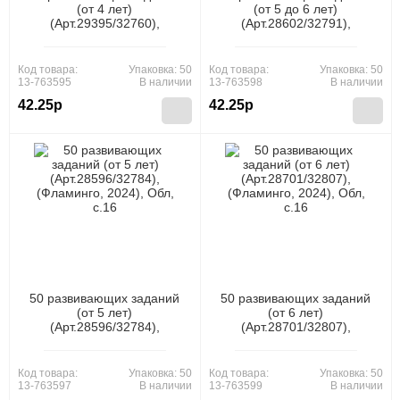
(от 4 лет)
(от 5 до 6 лет)
(Арт.29395/32760),
(Арт.28602/32791),
(Фламинго, 2024), Обл,
(Фламинго, 2024), Обл,
c.16
c.16
Код товара:
Упаковка: 50
Код товара:
Упаковка: 50
13-763595
В наличии
13-763598
В наличии
42.25р
42.25р
50 развивающих заданий
50 развивающих заданий
(от 5 лет)
(от 6 лет)
(Арт.28596/32784),
(Арт.28701/32807),
(Фламинго, 2024), Обл,
(Фламинго, 2024), Обл,
c.16
c.16
Код товара:
Упаковка: 50
Код товара:
Упаковка: 50
13-763597
В наличии
13-763599
В наличии