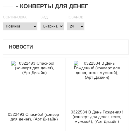
- КОНВЕРТЫ ДЛЯ ДЕНЕГ
СОРТИРОВКА
ВИД
ТОВАРОВ
НОВОСТИ
0322534 В День Рождения!
0322493 Спасибо! (конверт
(конверт для денег, текст,
для денег), (Арт Дизайн)
мужской), (Арт Дизайн)