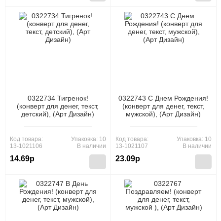
0322734 Тигренок!
0322743 С Днем Рождения!
(конверт для денег, текст,
(конверт для денег, текст,
детский), (Арт Дизайн)
мужской), (Арт Дизайн)
Код товара:
Упаковка: 10
Код товара:
Упаковка: 10
13-1021106
В наличии
13-1021107
В наличии
14.69р
23.09р