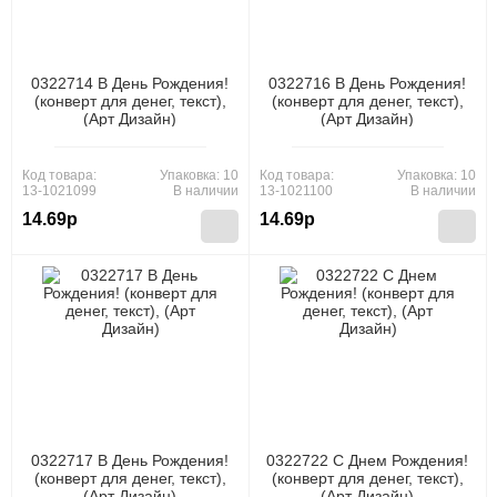
0322714 В День Рождения!
0322716 В День Рождения!
(конверт для денег, текст),
(конверт для денег, текст),
(Арт Дизайн)
(Арт Дизайн)
Код товара:
Упаковка: 10
Код товара:
Упаковка: 10
13-1021099
В наличии
13-1021100
В наличии
14.69р
14.69р
0322717 В День Рождения!
0322722 С Днем Рождения!
(конверт для денег, текст),
(конверт для денег, текст),
(Арт Дизайн)
(Арт Дизайн)