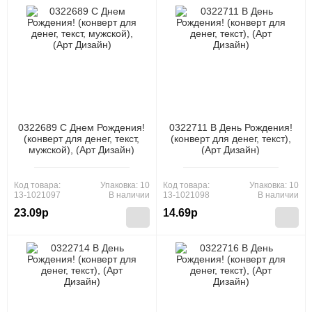
0322689 С Днем Рождения!
0322711 В День Рождения!
(конверт для денег, текст,
(конверт для денег, текст),
мужской), (Арт Дизайн)
(Арт Дизайн)
Код товара:
Упаковка: 10
Код товара:
Упаковка: 10
13-1021097
В наличии
13-1021098
В наличии
23.09р
14.69р