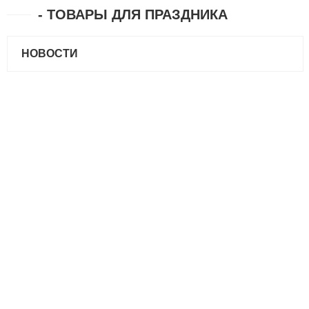
- ТОВАРЫ ДЛЯ ПРАЗДНИКА
НОВОСТИ