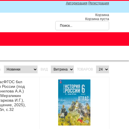
Авторизация
Регистрация
Корзина
Корзина пуста
А
ВИД
ТОВАРОВ