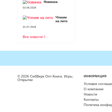
Новинка
03.08.2026
Чтение
на лето
31.07.2026
Все новости
© 2026 СибВерк Опт-Книги, Игры,
ИНФОРМАЦИЯ
Открытки
Условия соглаш
О компании
Новости
Контакты
Политика конфи