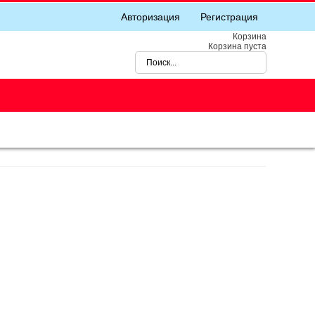
Авторизация
Регистрация
Корзина
Корзина пуста