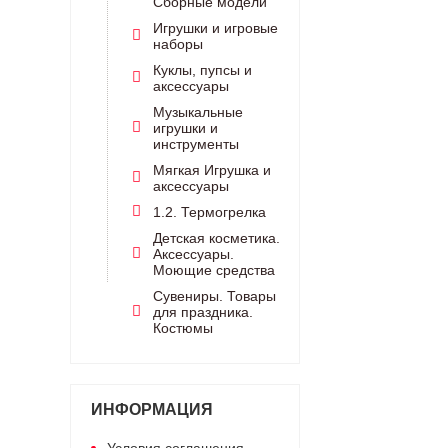
Сборные модели
Игрушки и игровые
наборы
Куклы, пупсы и
аксессуары
Музыкальные
игрушки и
инструменты
Мягкая Игрушка и
аксессуары
1.2. Термогрелка
Детская косметика.
Аксессуары.
Моющие средства
Сувениры. Товары
для праздника.
Костюмы
ИНФОРМАЦИЯ