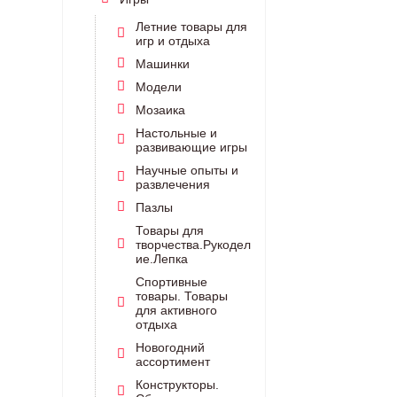
Летние товары для
игр и отдыха
Машинки
Модели
Мозаика
Настольные и
развивающие игры
Научные опыты и
развлечения
Пазлы
Товары для
творчества.Рукодел
ие.Лепка
Спортивные
товары. Товары
для активного
отдыха
Новогодний
ассортимент
Конструкторы.