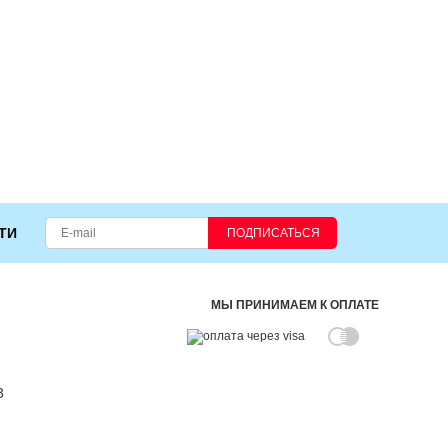
ТИ
ПОДПИСАТЬСЯ
МЫ ПРИНИМАЕМ К ОПЛАТЕ
3