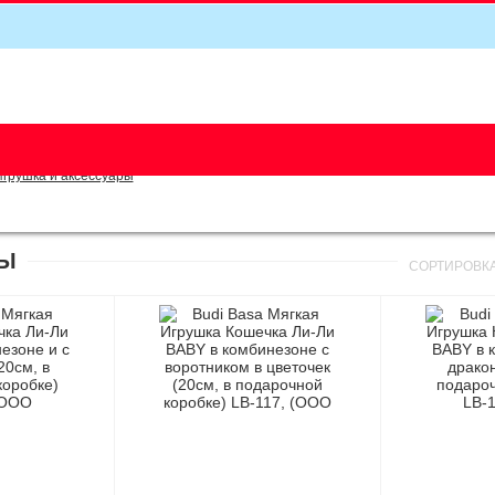
5
Игрушка и аксессуары
РЫ
СОРТИРОВК