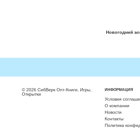
Новогодний ас
© 2026 СибВерк Опт-Книги, Игры,
ИНФОРМАЦИЯ
Открытки
Условия соглаш
О компании
Новости
Контакты
Политика конфи