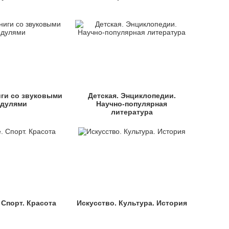
иги со звуковыми
Детская. Энциклопедии.
дулями
Научно-популярная
литература
 Спорт. Красота
Искусство. Культура. История