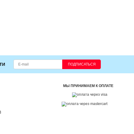
ТИ
ПОДПИСАТЬСЯ
МЫ ПРИНИМАЕМ К ОПЛАТЕ
3