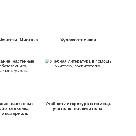
 Фэнтези. Мистика
Художественная
ние, настенные
Учебная литература в помощь
обототехника,
учителю, воспитателю.
ые материалы