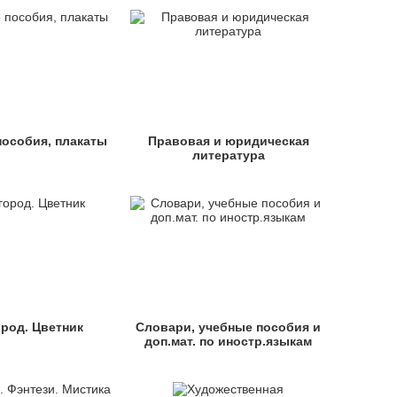
пособия, плакаты
Правовая и юридическая
литература
ород. Цветник
Словари, учебные пособия и
доп.мат. по иностр.языкам