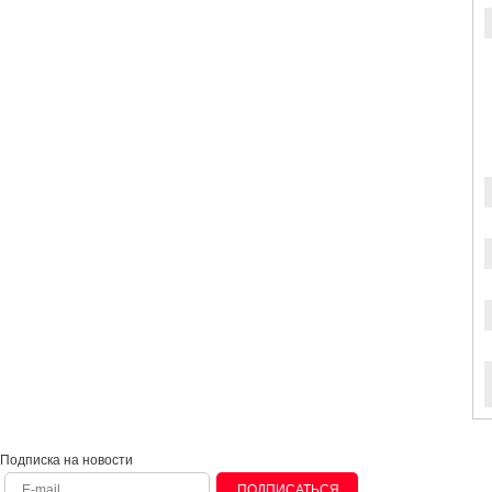
Подписка на новости
ПОДПИСАТЬСЯ