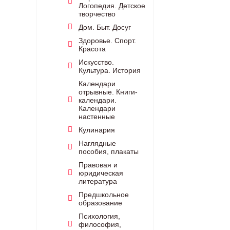
Логопедия. Детское
творчество
Дом. Быт. Досуг
Здоровье. Спорт.
Красота
Искусство.
Культура. История
Календари
отрывные. Книги-
календари.
Календари
настенные
Кулинария
Наглядные
пособия, плакаты
Правовая и
юридическая
литература
Предшкольное
образование
Психология,
философия,