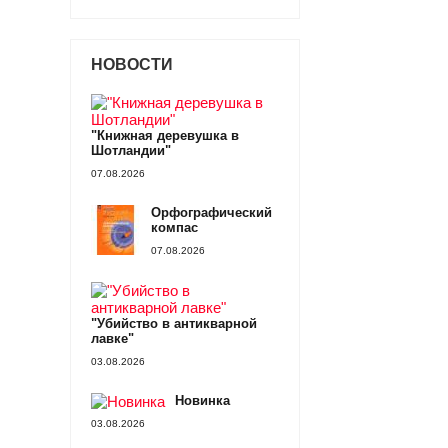
НОВОСТИ
"Книжная деревушка в
Шотландии"
07.08.2026
Орфографический
компас
07.08.2026
"Убийство в антикварной
лавке"
03.08.2026
Новинка
03.08.2026