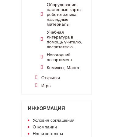
Оборудование,
настенные карты,
робототехника,
наглядные
материалы
Учебная
литература в
помощь учителю,
воспитателю.
Новогодний
ассортимент
Комиксы, Манга
Открытки
Игры
ИНФОРМАЦИЯ
Условия соглашения
О компании
Наши контакты