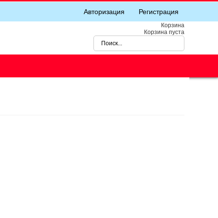
Авторизация
Регистрация
Корзина
Корзина пуста