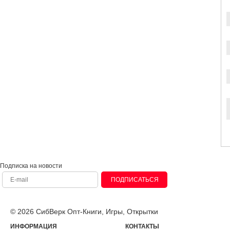
Подписка на новости
ПОДПИСАТЬСЯ
© 2026 СибВерк Опт-Книги, Игры, Открытки
ИНФОРМАЦИЯ
КОНТАКТЫ