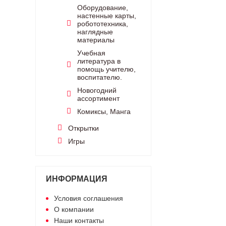
Оборудование,
настенные карты,
робототехника,
наглядные
материалы
Учебная
литература в
помощь учителю,
воспитателю.
Новогодний
ассортимент
Комиксы, Манга
Открытки
Игры
ИНФОРМАЦИЯ
Условия соглашения
О компании
Наши контакты