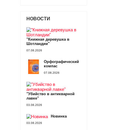
НОВОСТИ
"Книжная деревушка в
Шотландии"
07.08.2026
Орфографический
компас
07.08.2026
"Убийство в антикварной
лавке"
03.08.2026
Новинка
03.08.2026