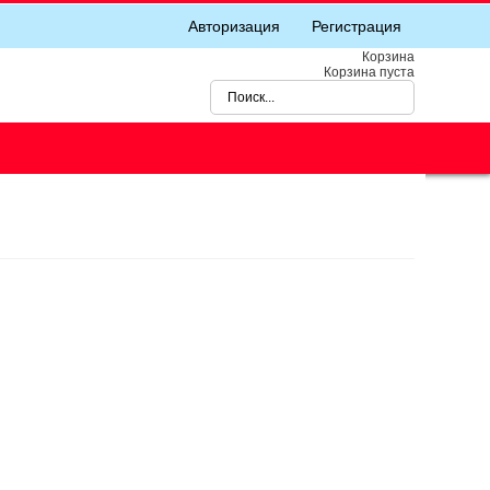
Авторизация
Регистрация
Корзина
Корзина пуста