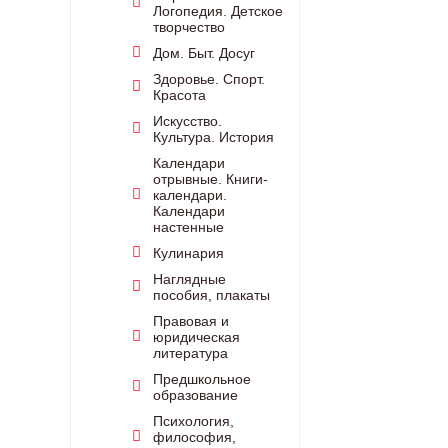
Логопедия. Детское
творчество
Дом. Быт. Досуг
Здоровье. Спорт.
Красота
Искусство.
Культура. История
Календари
отрывные. Книги-
календари.
Календари
настенные
Кулинария
Наглядные
пособия, плакаты
Правовая и
юридическая
литература
Предшкольное
образование
Психология,
философия,