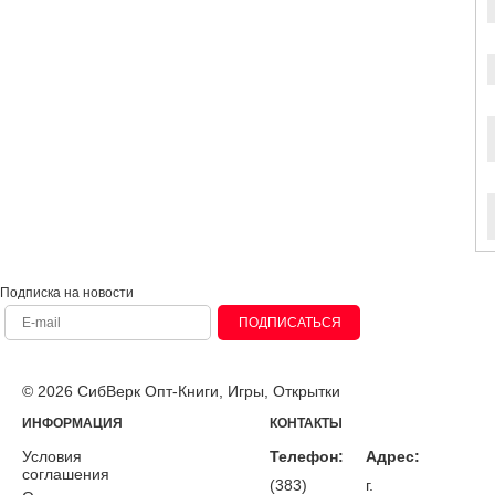
Подписка на новости
ПОДПИСАТЬСЯ
© 2026 СибВерк Опт-Книги, Игры, Открытки
ИНФОРМАЦИЯ
КОНТАКТЫ
Условия
Телефон:
Адрес:
соглашения
(383)
г.