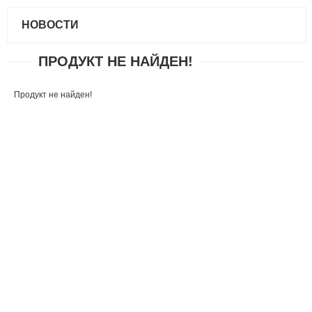
НОВОСТИ
ПРОДУКТ НЕ НАЙДЕН!
Продукт не найден!