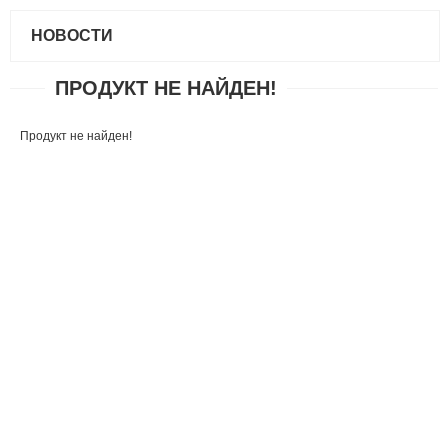
НОВОСТИ
ПРОДУКТ НЕ НАЙДЕН!
Продукт не найден!