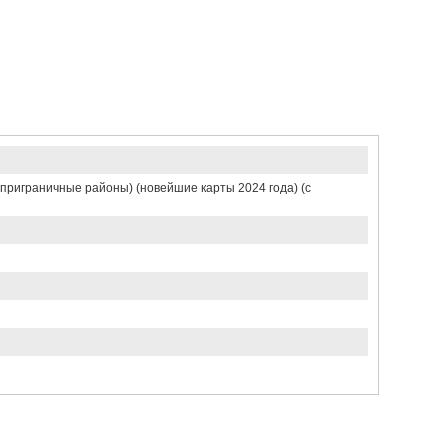
(приграничные районы) (новейшие карты 2024 года) (с