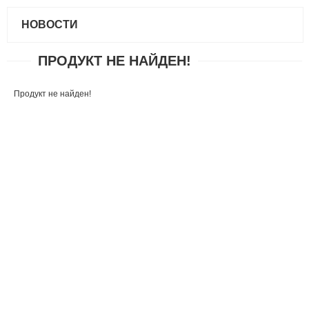
НОВОСТИ
ПРОДУКТ НЕ НАЙДЕН!
Продукт не найден!