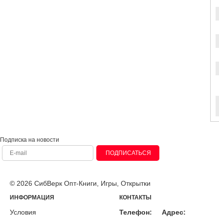
Подписка на новости
ПОДПИСАТЬСЯ
© 2026 СибВерк Опт-Книги, Игры, Открытки
ИНФОРМАЦИЯ
КОНТАКТЫ
Условия
Телефон:
Адрес: