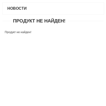
НОВОСТИ
ПРОДУКТ НЕ НАЙДЕН!
Продукт не найден!