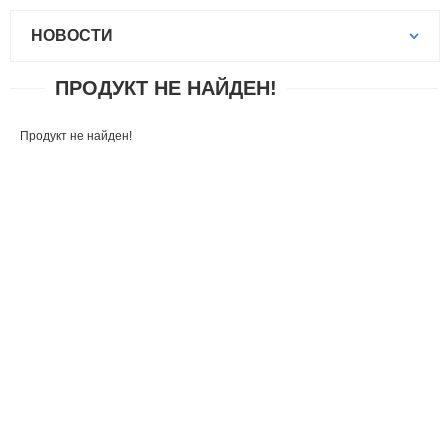
НОВОСТИ
ПРОДУКТ НЕ НАЙДЕН!
Продукт не найден!