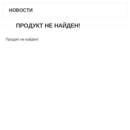
НОВОСТИ
ПРОДУКТ НЕ НАЙДЕН!
Продукт не найден!