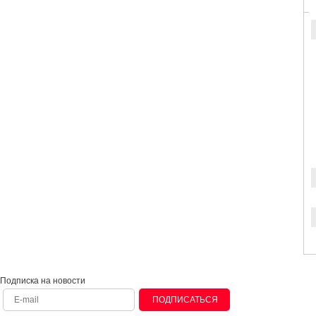
Подписка на новости
ПОДПИСАТЬСЯ