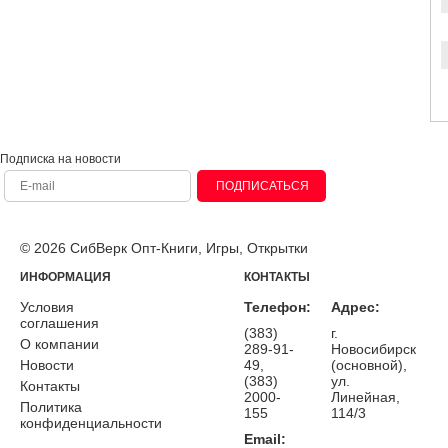
Подписка на новости
ПОДПИСАТЬСЯ
© 2026 СибВерк Опт-Книги, Игры, Открытки
ИНФОРМАЦИЯ
КОНТАКТЫ
Условия
Телефон:
Адрес:
соглашения
(383)
г.
О компании
289-91-
Новосибирск
Новости
49,
(основной),
(383)
ул.
Контакты
2000-
Линейная,
Политика
155
114/3
конфиденциальности
Email: