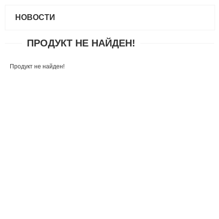
НОВОСТИ
ПРОДУКТ НЕ НАЙДЕН!
Продукт не найден!