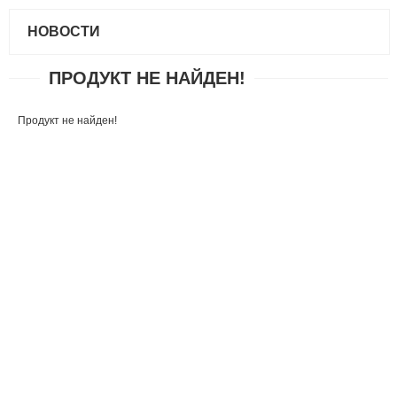
НОВОСТИ
ПРОДУКТ НЕ НАЙДЕН!
Продукт не найден!