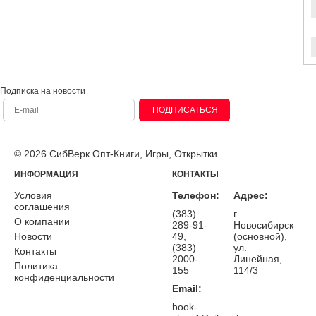
Подписка на новости
ПОДПИСАТЬСЯ
© 2026 СибВерк Опт-Книги, Игры, Открытки
ИНФОРМАЦИЯ
КОНТАКТЫ
Условия
Телефон:
Адрес:
соглашения
(383)
г.
О компании
289-91-
Новосибирск
Новости
49,
(основной),
(383)
ул.
Контакты
2000-
Линейная,
Политика
155
114/3
конфиденциальности
Email:
book-