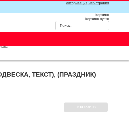
Авторизация
Регистрация
Корзина
Корзина пуста
дник)
ОДВЕСКА, ТЕКСТ), (ПРАЗДНИК)
В КОРЗИНУ