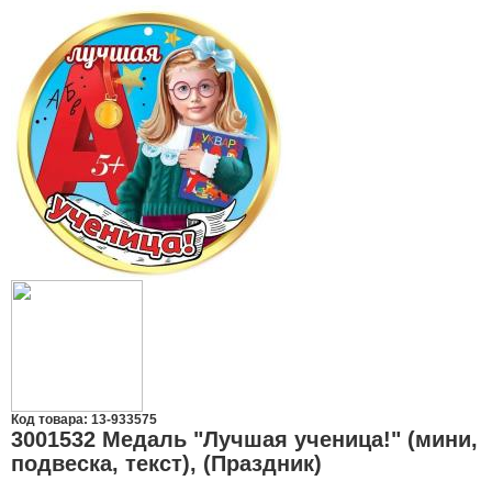
Код товара: 13-933575
3001532 Медаль "Лучшая ученица!" (мини,
подвеска, текст), (Праздник)