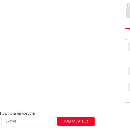
0
Подписка на новости
ПОДПИСАТЬСЯ