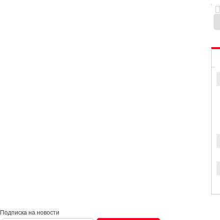
0
Подписка на новости