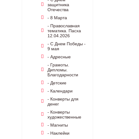
защитника
Отечества
- 8 Марта
- Православная
тематика. Пасха
12.04.2026
- С Днем Победы -
9 мая
- Адресные
- Грамоты.
Дипломы.
Благодарности
- Детские
- Календари
- Конверты для
денег
- Конверты
художественные
- Магниты
- Наклейки