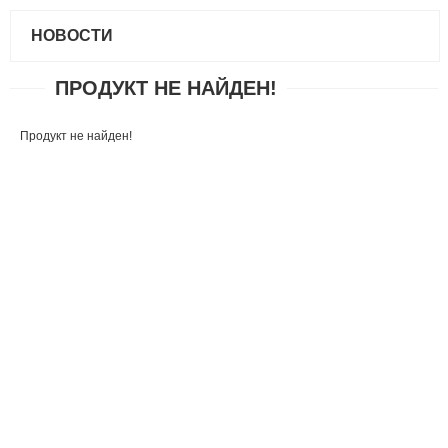
НОВОСТИ
ПРОДУКТ НЕ НАЙДЕН!
Продукт не найден!