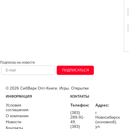
Подписка на новости
ПОДПИСАТЬСЯ
© 2026 СибВерк Опт-Книги, Игры, Открытки
ИНФОРМАЦИЯ
КОНТАКТЫ
Условия
Телефон:
Адрес:
соглашения
(383)
г.
О компании
289-91-
Новосибирск
Новости
49,
(основной),
(383)
ул.
Контакты