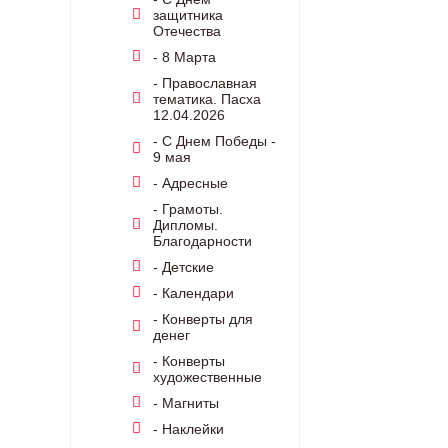
защитника
Отечества
- 8 Марта
- Православная
тематика. Пасха
12.04.2026
- С Днем Победы -
9 мая
- Адресные
- Грамоты.
Дипломы.
Благодарности
- Детские
- Календари
- Конверты для
денег
- Конверты
художественные
- Магниты
- Наклейки