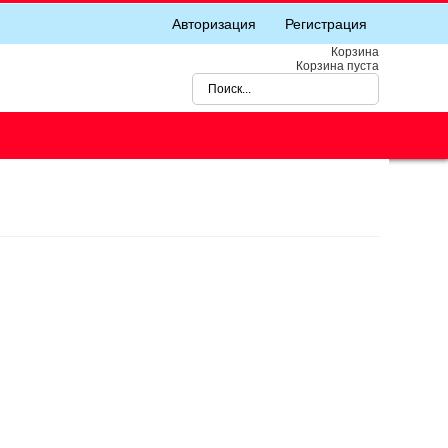
Авторизация
Регистрация
Корзина
Корзина пуста