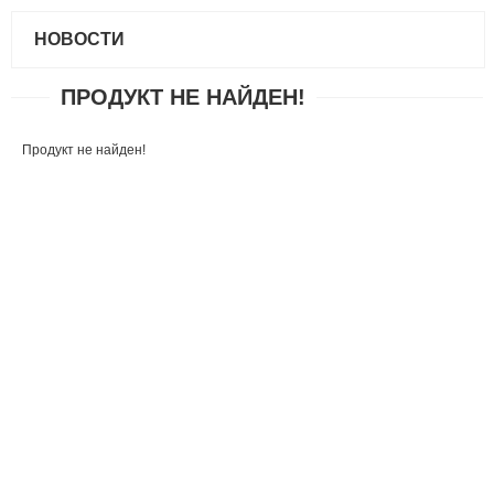
НОВОСТИ
ПРОДУКТ НЕ НАЙДЕН!
Продукт не найден!