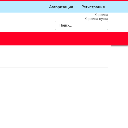
Авторизация
Регистрация
Корзина
Корзина пуста