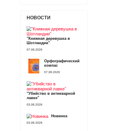
НОВОСТИ
"Книжная деревушка в
Шотландии"
07.08.2026
Орфографический
компас
07.08.2026
"Убийство в антикварной
лавке"
03.08.2026
Новинка
03.08.2026