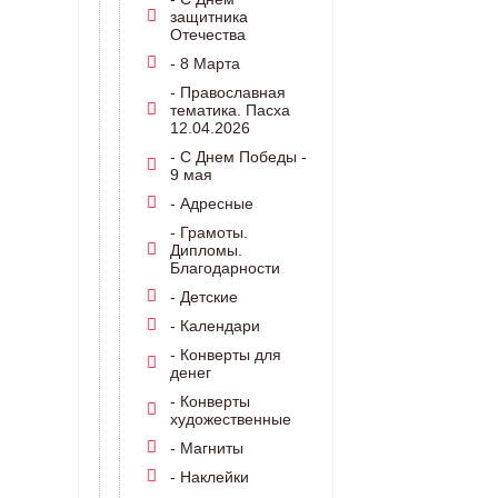
защитника
Отечества
- 8 Марта
- Православная
тематика. Пасха
12.04.2026
- С Днем Победы -
9 мая
- Адресные
- Грамоты.
Дипломы.
Благодарности
- Детские
- Календари
- Конверты для
денег
- Конверты
художественные
- Магниты
- Наклейки