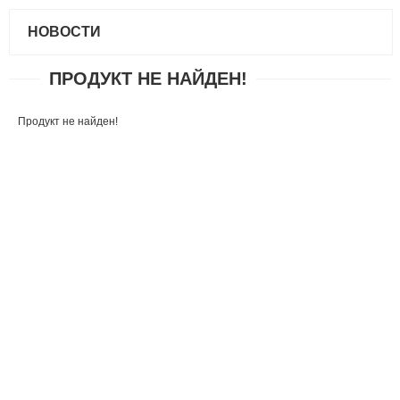
НОВОСТИ
ПРОДУКТ НЕ НАЙДЕН!
Продукт не найден!