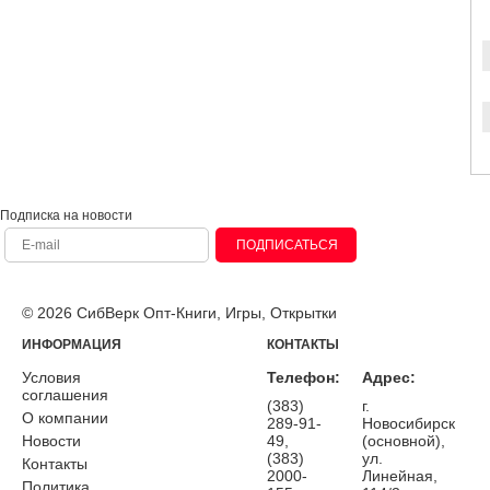
Подписка на новости
ПОДПИСАТЬСЯ
© 2026 СибВерк Опт-Книги, Игры, Открытки
ИНФОРМАЦИЯ
КОНТАКТЫ
Условия
Телефон:
Адрес:
соглашения
(383)
г.
О компании
289-91-
Новосибирск
Новости
49,
(основной),
(383)
ул.
Контакты
2000-
Линейная,
Политика