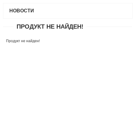
НОВОСТИ
ПРОДУКТ НЕ НАЙДЕН!
Продукт не найден!