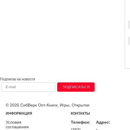
Подписка на новости
ПОДПИСАТЬСЯ
© 2026 СибВерк Опт-Книги, Игры, Открытки
ИНФОРМАЦИЯ
КОНТАКТЫ
Условия
Телефон:
Адрес:
соглашения
(383)
г.