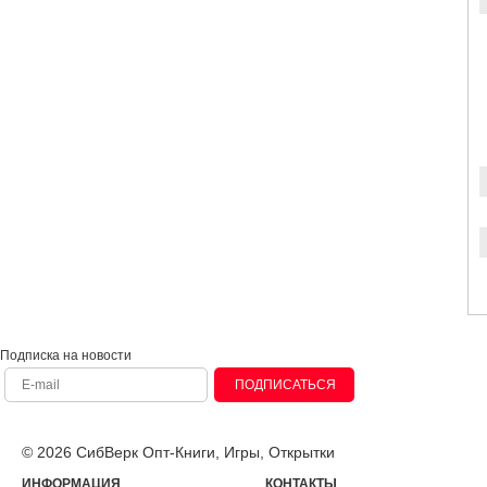
Подписка на новости
ПОДПИСАТЬСЯ
© 2026 СибВерк Опт-Книги, Игры, Открытки
ИНФОРМАЦИЯ
КОНТАКТЫ