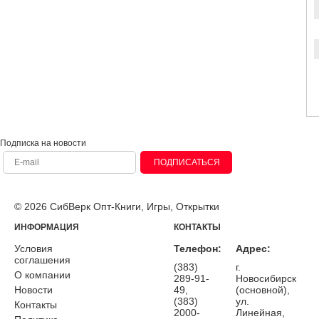
Подписка на новости
ПОДПИСАТЬСЯ
© 2026 СибВерк Опт-Книги, Игры, Открытки
ИНФОРМАЦИЯ
КОНТАКТЫ
Условия
Телефон:
Адрес:
соглашения
(383)
г.
О компании
289-91-
Новосибирск
Новости
49,
(основной),
(383)
ул.
Контакты
2000-
Линейная,