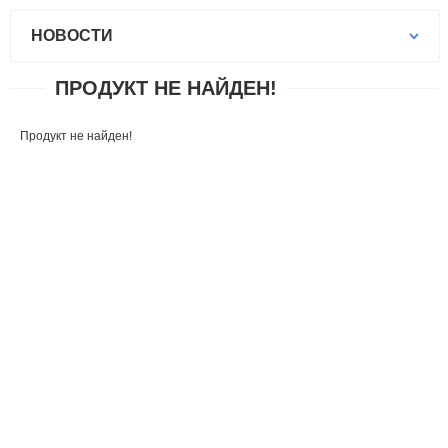
НОВОСТИ
ПРОДУКТ НЕ НАЙДЕН!
Продукт не найден!