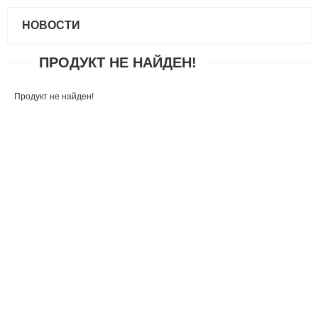
НОВОСТИ
ПРОДУКТ НЕ НАЙДЕН!
Продукт не найден!