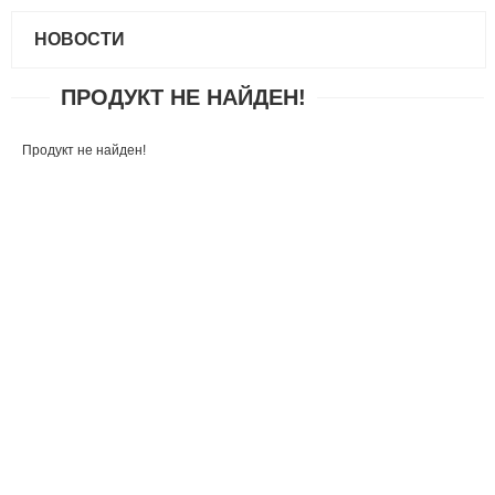
НОВОСТИ
ПРОДУКТ НЕ НАЙДЕН!
Продукт не найден!