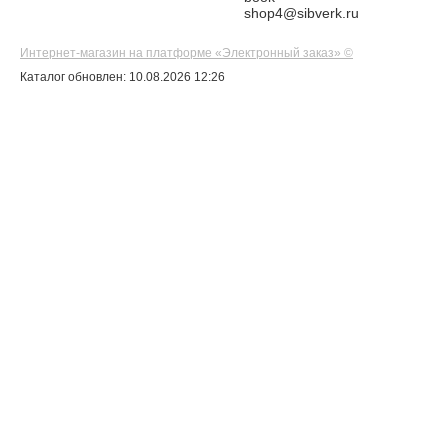
shop4@sibverk.ru
Интернет-магазин на платформе «Электронный заказ» ©
Каталог обновлен: 10.08.2026 12:26