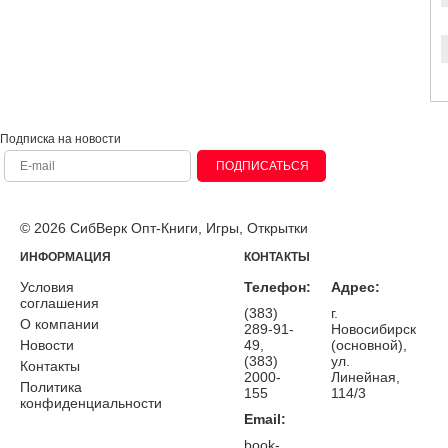
Подписка на новости
ПОДПИСАТЬСЯ
© 2026 СибВерк Опт-Книги, Игры, Открытки
ИНФОРМАЦИЯ
КОНТАКТЫ
Условия
Телефон:
Адрес:
соглашения
(383)
г.
О компании
289-91-
Новосибирск
Новости
49,
(основной),
(383)
ул.
Контакты
2000-
Линейная,
Политика
155
114/3
конфиденциальности
Email:
book-