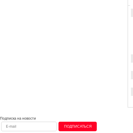
Подписка на новости
ПОДПИСАТЬСЯ