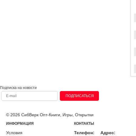
Подписка на новости
ПОДПИСАТЬСЯ
© 2026 СибВерк Опт-Книги, Игры, Открытки
ИНФОРМАЦИЯ
КОНТАКТЫ
Условия
Телефон:
Адрес: