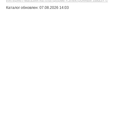
Интернет-магазин на платформе «Электронный заказ» ©
Каталог обновлен: 07.08.2026 14:03