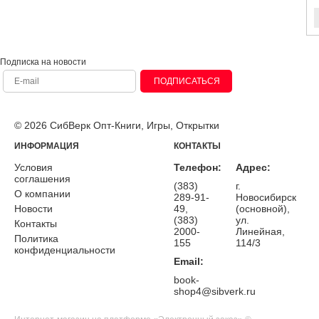
Подписка на новости
ПОДПИСАТЬСЯ
© 2026 СибВерк Опт-Книги, Игры, Открытки
ИНФОРМАЦИЯ
КОНТАКТЫ
Условия
Телефон:
Адрес:
соглашения
(383)
г.
О компании
289-91-
Новосибирск
Новости
49,
(основной),
(383)
ул.
Контакты
2000-
Линейная,
Политика
155
114/3
конфиденциальности
Email:
book-
shop4@sibverk.ru