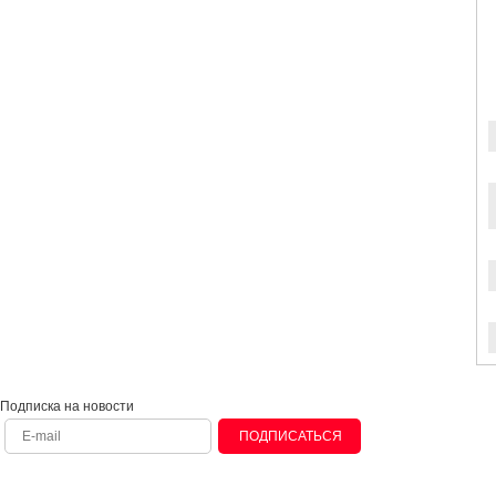
Подписка на новости
ПОДПИСАТЬСЯ