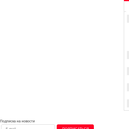
Подписка на новости